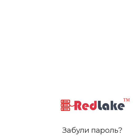
Забули пароль?