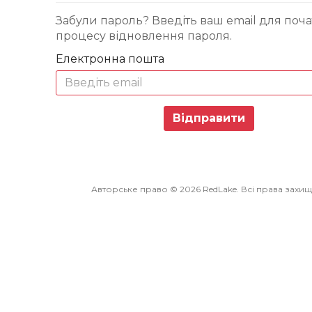
Забули пароль? Введіть ваш email для поча
процесу відновлення пароля.
Електронна пошта
Відправити
Авторське право © 2026 RedLake. Всі права захищ