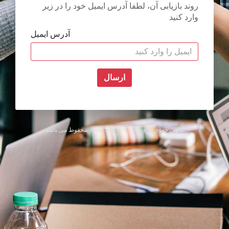
روند بازیابی آن، لطفا آدرس ایمیل خود را در زیر
وارد کنید
آدرس ایمیل
ارسال
تمامی حقوق برای © 2026 RedLake. محفوط می باشد.