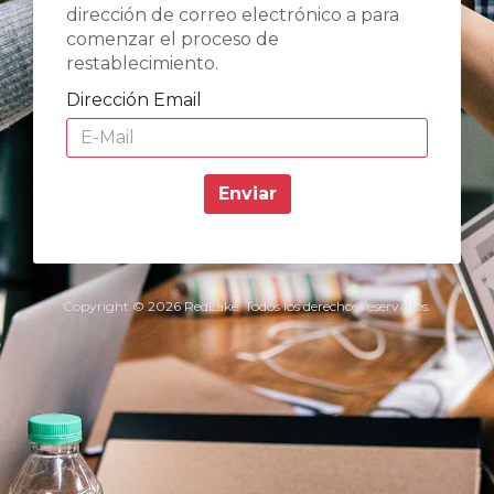
dirección de correo electrónico a para
comenzar el proceso de
restablecimiento.
Dirección Email
Enviar
Copyright © 2026 RedLake. Todos los derechos reservados.