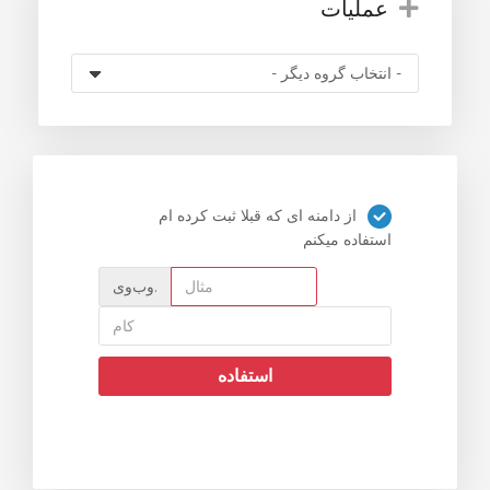
عملیات
از دامنه ای که قبلا ثبت کرده ام
استفاده میکنم
وب‌وی.
استفاده