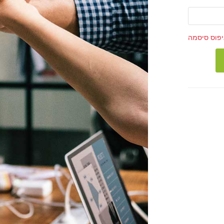
אלקטרוני
פוס סיסמה