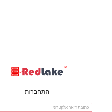
התחברות