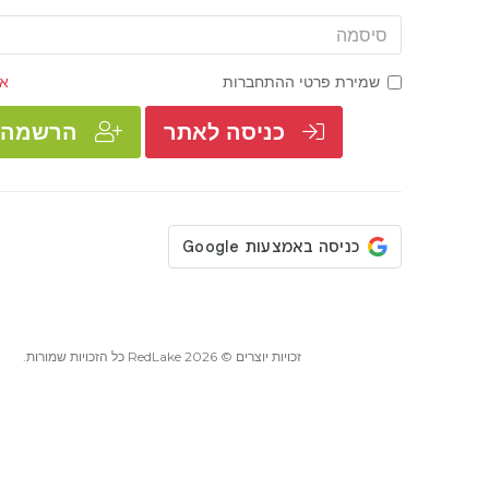
סיסמה
שמירת פרטי ההתחברות
אי
כניסה לאתר
הרשמה
זכויות יוצרים © 2026 RedLake כל הזכויות שמורות.