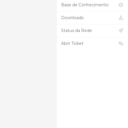
Base de Conhecimento
Downloads
Status da Rede
Abrir Ticket